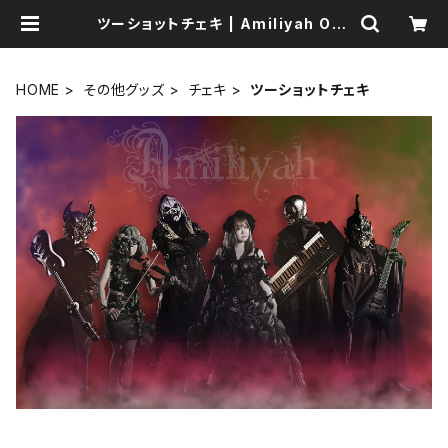
ツーショットチェキ | Amiliyah Offi
cial Goods Shop
HOME
その他グッズ
チェキ
ツーショットチェキ