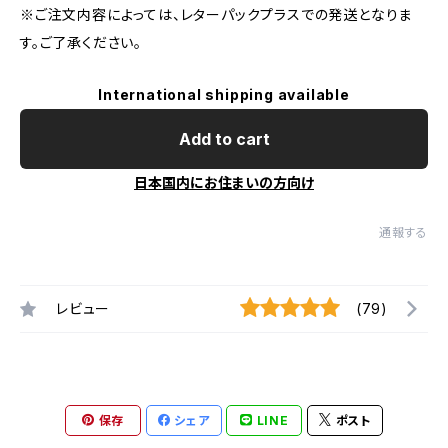
※ご注文内容によっては、レターパックプラスでの発送となりま
す。ご了承ください。
International shipping available
Add to cart
日本国内にお住まいの方向け
通報する
レビュー
(79)
保存
シェア
LINE
ポスト