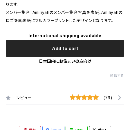
ります。
メンバー集合：Amiliyahのメンバー集合写真を表紙、Amiliyahの
ロゴを裏表紙にフルカラープリントしたデザインとなります。
International shipping available
Add to cart
日本国内にお住まいの方向け
通報する
レビュー
(79)