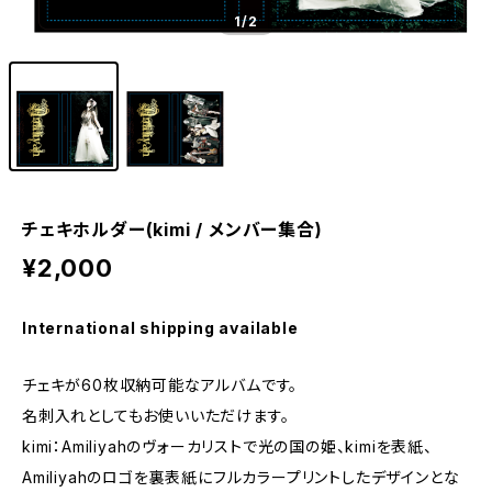
1
/2
チェキホルダー(kimi / メンバー集合)
¥2,000
International shipping available
チェキが60枚収納可能なアルバムです。
名刺入れとしてもお使いいただけます。
kimi：Amiliyahのヴォーカリストで光の国の姫、kimiを表紙、
Amiliyahのロゴを裏表紙にフルカラープリントしたデザインとな