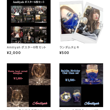
Amiliyah ポスター6枚セット
ランダムチェキ
¥2,000
¥500