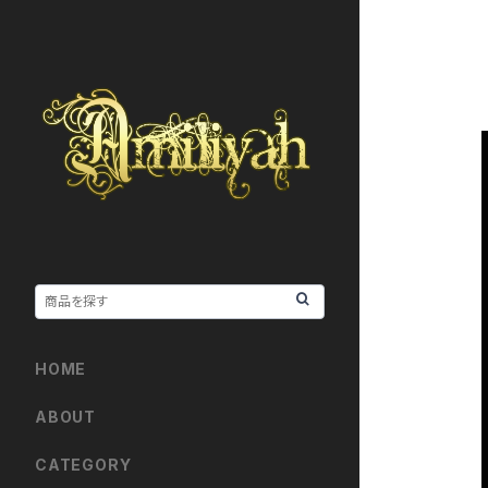
HOME
ABOUT
CATEGORY