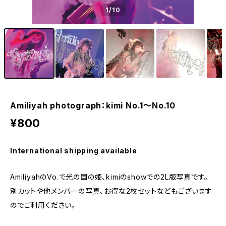
1
/10
Amiliyah photograph：kimi No.1～No.10
¥800
International shipping available
AmiliyahのVo.で光の国の姫、kimiのshowでの2L版写真です。
別カットや他メンバーの写真、お得な2枚セットなどもございます
のでご利用ください。