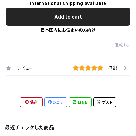
International shipping available
Add to cart
日本国内にお住まいの方向け
通報する
レビュー
(79)
保存
シェア
LINE
ポスト
最近チェックした商品