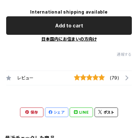
International shipping available
Add to cart
日本国内にお住まいの方向け
通報する
レビュー
(79)
保存
シェア
LINE
ポスト