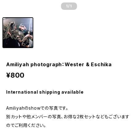
1
/1
Amiliyah photograph：Wester & Eschika
¥800
International shipping available
Amiliyahのshowでの写真です。
別カットや他メンバーの写真、お得な2枚セットなどもございます
のでご利用ください。