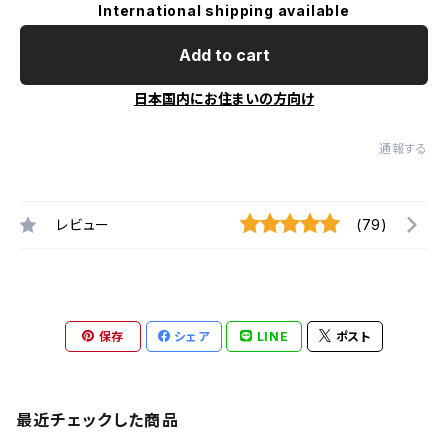
International shipping available
Add to cart
日本国内にお住まいの方向け
通報する
レビュー
(79)
保存
シェア
LINE
ポスト
最近チェックした商品