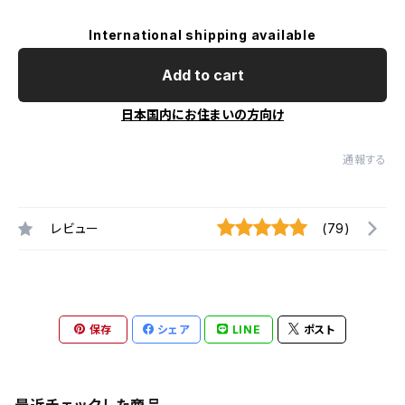
International shipping available
Add to cart
日本国内にお住まいの方向け
通報する
レビュー
(79)
保存
シェア
LINE
ポスト