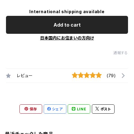
International shipping available
Add to cart
日本国内にお住まいの方向け
通報する
レビュー
(79)
保存
シェア
LINE
ポスト