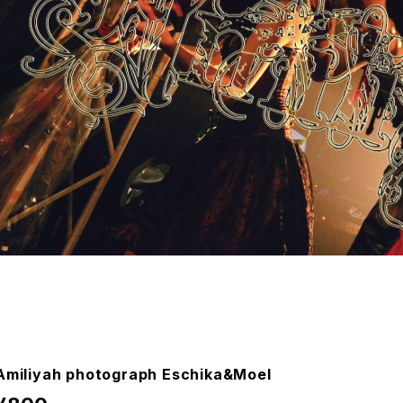
Amiliyah photograph Eschika&Moel