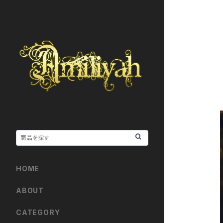
HOME
ABOUT
CATEGORY