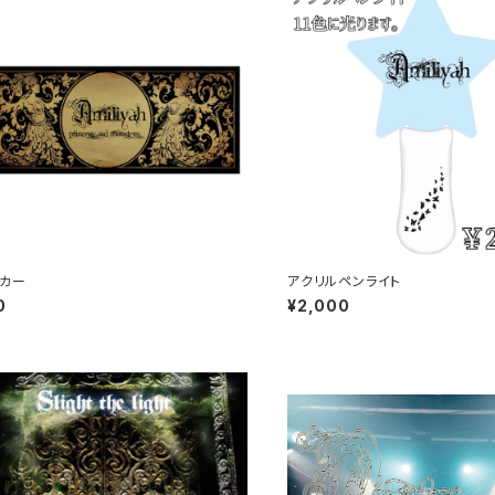
ッカー
アクリルペンライト
0
¥2,000