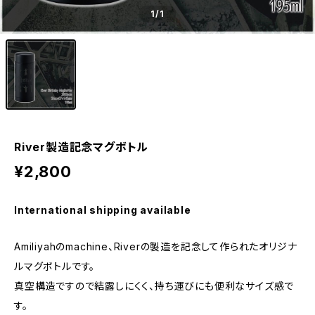
1
/1
River製造記念マグボトル
¥2,800
International shipping available
Amiliyahのmachine、Riverの製造を記念して作られたオリジナ
ルマグボトルです。
真空構造ですので結露しにくく、持ち運びにも便利なサイズ感で
す。