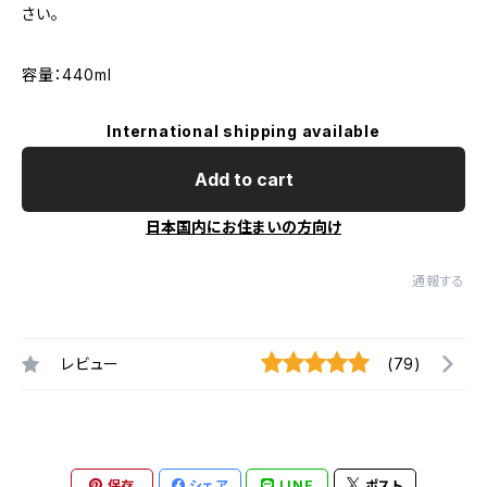
さい。
容量：440ml
International shipping available
Add to cart
日本国内にお住まいの方向け
通報する
レビュー
(79)
保存
シェア
LINE
ポスト