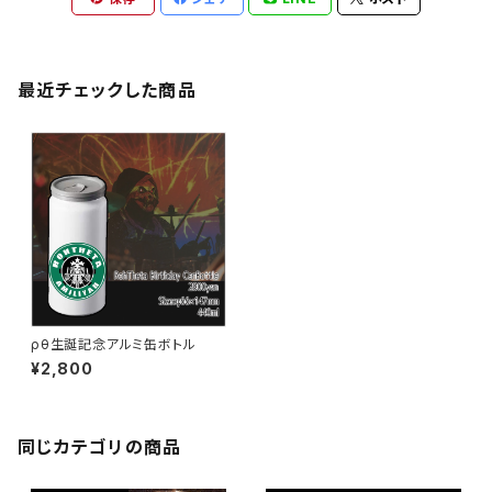
最近チェックした商品
ρθ生誕記念アルミ缶ボトル
¥2,800
同じカテゴリの商品