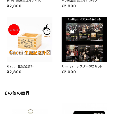
River製造記念マグボトル
Moel生誕記念マグカップ
¥2,800
¥2,800
Gacci 生誕記念枡
Amiliyah ポスター6枚セット
¥2,800
¥2,000
その他の商品