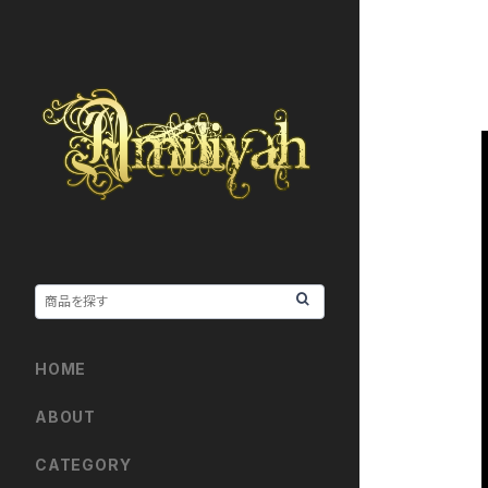
HOME
ABOUT
CATEGORY