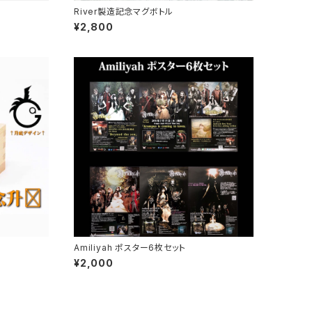
River製造記念マグボトル
¥2,800
Amiliyah ポスター6枚セット
¥2,000